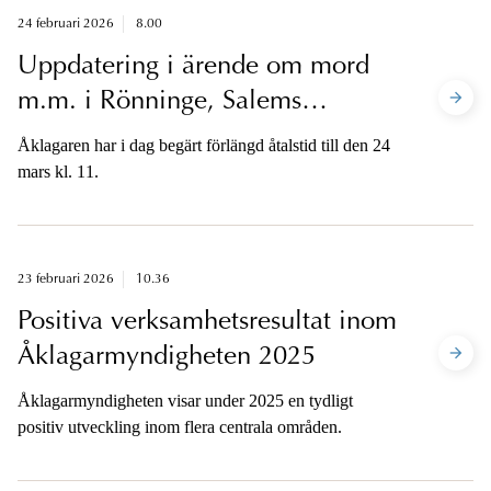
24 februari 2026
8.00
Uppdatering i ärende om mord
m.m. i Rönninge, Salems
kommun
Åklagaren har i dag begärt förlängd åtalstid till den 24
mars kl. 11.
23 februari 2026
10.36
Positiva verksamhetsresultat inom
Åklagarmyndigheten 2025
Åklagarmyndigheten visar under 2025 en tydligt
positiv utveckling inom flera centrala områden.