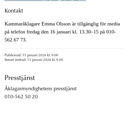
Kontakt
Kammaråklagare Emma Olsson är tillgänglig för media
på telefon fredag den 16 januari kl. 13.30–15 på 010-
562 67 73.
Publicerad: 15 januari 2026 kl. 9.00
Senast ändrad: 15 januari 2026 kl. 9.00
Presstjänst
Åklagarmyndighetens presstjänst
010-562 50 20