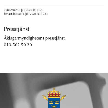
Publicerad: 6 juli 2026 kl. 10.57
Senast ändrad: 6 juli 2026 kl. 10.57
Presstjänst
Åklagarmyndighetens presstjänst
010-562 50 20