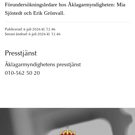
Förundersökningsledare hos Åklagarmyndigheten: Mia
Sjöstedt och Erik Grönvall.
Publicerad: 6 juli 2026 kl. 12.46
Senast ändrad: 6 juli 2026 kl. 12.46
Presstjänst
Åklagarmyndighetens presstjänst
010-562 50 20