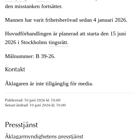
den misstanken fortsätter.
Mannen har varit frihetsberövad sedan 4 januari 2026.
Huvudförhandlingen är planerad att starta den 15 juni
2026 i Stockholms
tingsrätt.
Målnummer: B 39-26.
Kontakt
Åklagaren är inte tillgänglig för media.
Publicerad: 10 juni 2026 kl. 10.00
Senast ändrad: 10 juni 2026 kl. 10.00
Presstjänst
Åklagarmyndighetens presstjänst