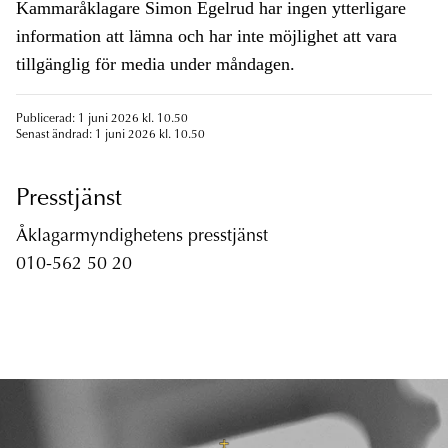
Kammaråklagare Simon Egelrud har ingen ytterligare
information att lämna och har inte möjlighet att vara
tillgänglig för media under måndagen.
Publicerad: 1 juni 2026 kl. 10.50
Senast ändrad: 1 juni 2026 kl. 10.50
Presstjänst
Åklagarmyndighetens presstjänst
010-562 50 20