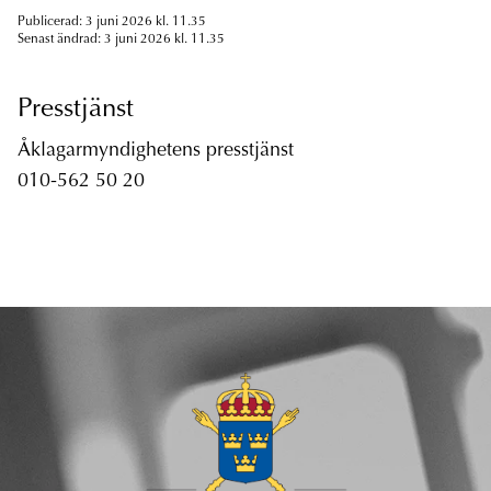
Publicerad: 3 juni 2026 kl. 11.35
Senast ändrad: 3 juni 2026 kl. 11.35
Presstjänst
Åklagarmyndighetens presstjänst
010-562 50 20