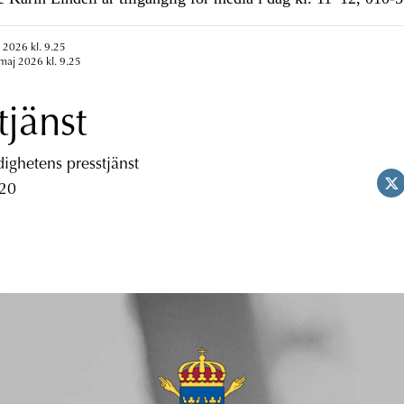
 2026 kl. 9.25
maj 2026 kl. 9.25
tjänst
ghetens presstjänst
 20