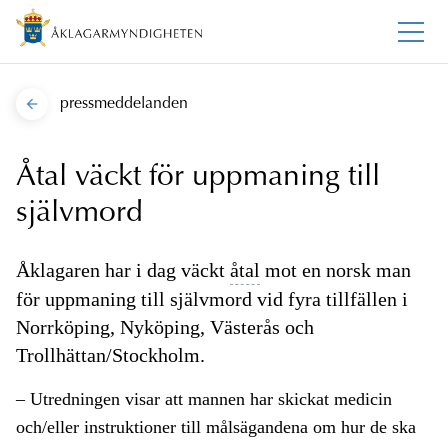
pressmeddelanden
Åtal väckt för uppmaning till
självmord
Åklagaren har i dag väckt
åtal
mot en norsk man
för uppmaning till självmord vid fyra tillfällen i
Norrköping, Nyköping, Västerås och
Trollhättan/Stockholm.
– Utredningen visar att mannen har skickat medicin
och/eller instruktioner till målsägandena om hur de ska