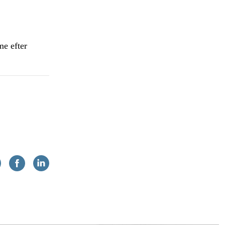
me efter