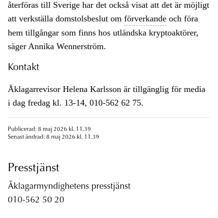
återföras till Sverige har det också visat att det är möjligt
att verkställa domstolsbeslut om
förverkande
och föra
hem tillgångar som finns hos utländska kryptoaktörer,
säger Annika Wennerström.
Kontakt
Åklagarrevisor Helena Karlsson är tillgänglig för media
i dag fredag kl. 13-14, 010-562 62 75.
Publicerad: 8 maj 2026 kl. 11.39
Senast ändrad: 8 maj 2026 kl. 11.39
Presstjänst
Åklagarmyndighetens presstjänst
010-562 50 20