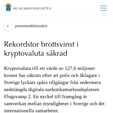
pressmeddelanden
Rekordstor brottsvinst i
kryptovaluta säkrad
Kryptovaluta till ett värde av 127,6 miljoner
kronor har säkrats efter att polis och åklagare i
Sverige lyckats spåra tillgångar från sedermera
nedstängda digitala narkotikamarknadsplatsen
Flugsvamp 2. En nyckel till framgång är
samverkan mellan myndigheter i Sverige och det
internationella samarbetet.