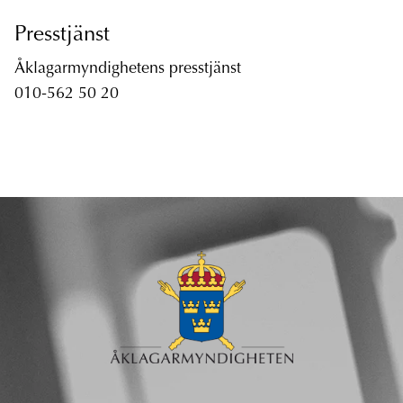
Presstjänst
Åklagarmyndighetens presstjänst
010-562 50 20