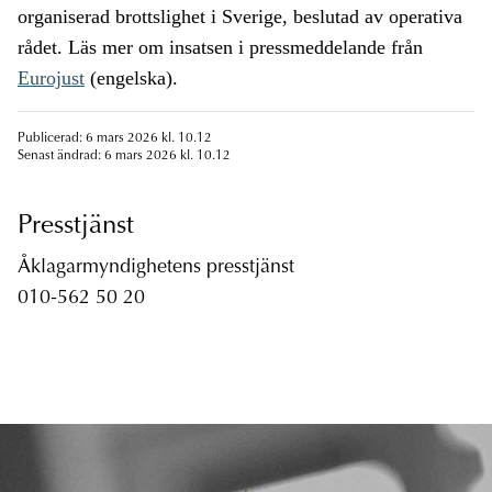
organiserad brottslighet i Sverige, beslutad av operativa
rådet. Läs mer om insatsen i pressmeddelande från
Eurojust
(engelska).
Publicerad: 6 mars 2026 kl. 10.12
Senast ändrad: 6 mars 2026 kl. 10.12
Presstjänst
Åklagarmyndighetens presstjänst
010-562 50 20