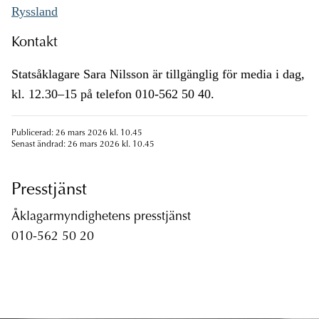
Ryssland
Kontakt
Statsåklagare Sara Nilsson är tillgänglig för media i dag,
kl. 12.30–15 på telefon 010-562 50 40.
Publicerad: 26 mars 2026 kl. 10.45
Senast ändrad: 26 mars 2026 kl. 10.45
Presstjänst
Åklagarmyndighetens presstjänst
010-562 50 20