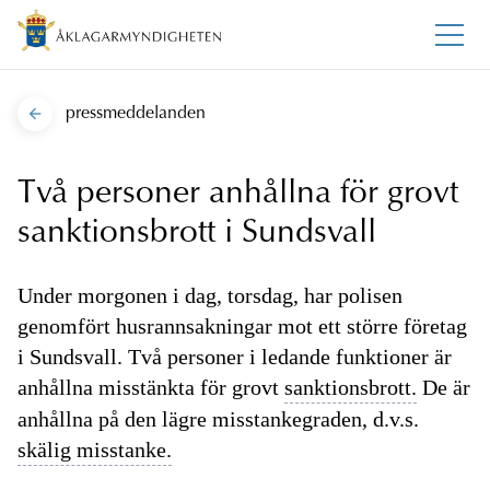
pressmeddelanden
Två personer anhållna för grovt
sanktionsbrott i Sundsvall
Under morgonen i dag, torsdag, har polisen
genomfört husrannsakningar mot ett större företag
i Sundsvall. Två personer i ledande funktioner är
anhållna misstänkta för grovt
sanktionsbrott.
De är
anhållna på den lägre misstankegraden, d.v.s.
skälig misstanke.