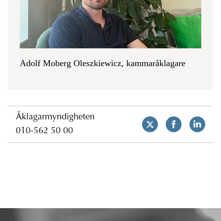
Adolf Moberg Oleszkiewicz, kammaråklagare
Åklagarmyndigheten
010-562 50 00