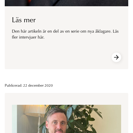
Läs mer
Den här artikeln är en del av en serie om nya åklagare. Läs
fler intervjuer här.
Publicerad: 22 december 2020