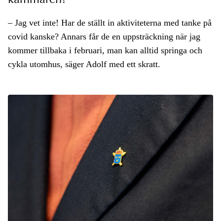
kammaren?
– Jag vet inte! Har de ställt in aktiviteterna med tanke på
covid kanske? Annars får de en uppsträckning när jag
kommer tillbaka i februari, man kan alltid springa och
cykla utomhus, säger Adolf med ett skratt.