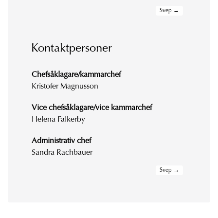
Kontaktpersoner
Chefsåklagare/kammarchef
Kristofer Magnusson
Vice chefsåklagare/vice kammarchef
Helena Falkerby
Administrativ chef
Sandra Rachbauer