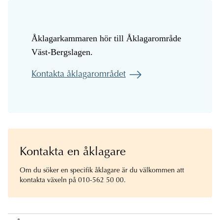
Åklagarkammaren hör till Åklagarområde
Väst-Bergslagen.
Kontakta åklagarområdet
Kontakta en åklagare
Om du söker en specifik åklagare är du välkommen att
kontakta växeln på 010-562 50 00.