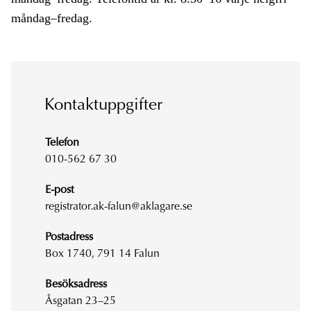
måndag–fredag.
Kontaktuppgifter
Telefon
010-562 67 30
E-post
registrator.ak-falun@aklagare.se
Postadress
Box 1740, 791 14 Falun
Besöksadress
Åsgatan 23–25