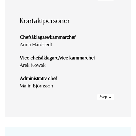
Kontaktpersoner
Chefsåklagare/kammarchef
Anna Hårdstedt
Vice chefsåklagare/vice kammarchef
Arek Nowak
Administrativ chef
Malin Björnsson