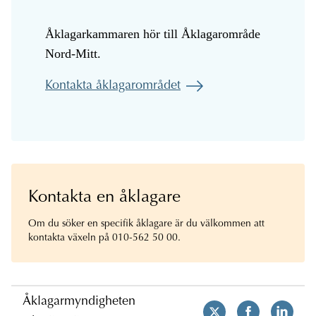
Åklagarkammaren hör till Åklagarområde
Nord-Mitt.
Kontakta åklagarområdet
Kontakta en åklagare
Om du söker en specifik åklagare är du välkommen att
kontakta växeln på 010-562 50 00.
Åklagarmyndigheten