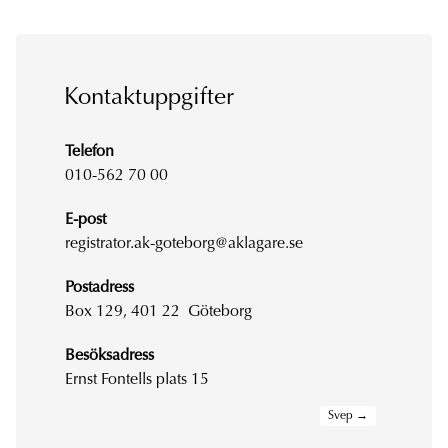
Kontaktuppgifter
Telefon
010-562 70 00
E-post
registrator.ak-goteborg@aklagare.se
Postadress
Box 129, 401 22 Göteborg
Besöksadress
Ernst Fontells plats 15