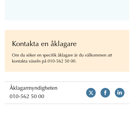
Kontakta en åklagare
Om du söker en specifik åklagare är du välkommen att
kontakta växeln på 010-562 50 00.
Åklagarmyndigheten
010-562 50 00