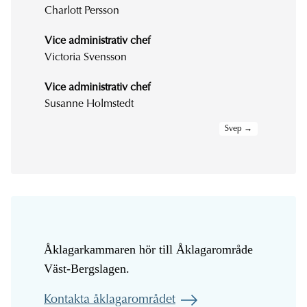
Charlott Persson
Vice administrativ chef
Victoria Svensson
Vice administrativ chef
Susanne Holmstedt
Åklagarkammaren hör till Åklagarområde
Väst-Bergslagen.
Kontakta åklagarområdet