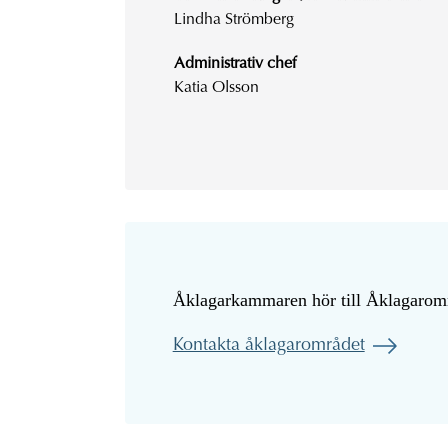
Lindha Strömberg
Administrativ chef
Katia Olsson
Åklagarkammaren hör till Åklagarom
Kontakta åklagarområdet