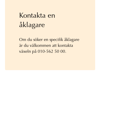
Kontakta en
åklagare
Om du söker en specifik åklagare
är du välkommen att kontakta
växeln på 010-562 50 00.