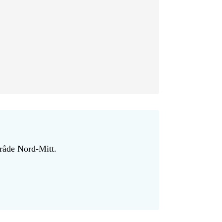
råde Nord-Mitt.