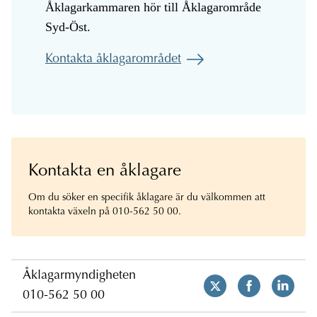
Åklagarkammaren hör till Åklagarområde
Syd-Öst.
Kontakta åklagarområdet
Kontakta en åklagare
Om du söker en specifik åklagare är du välkommen att
kontakta växeln på 010-562 50 00.
Åklagarmyndigheten
010-562 50 00