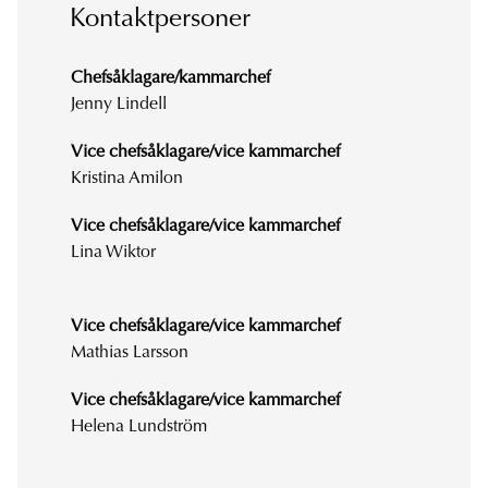
Kontaktpersoner
Chefsåklagare/kammarchef
Jenny Lindell
Vice chefsåklagare/vice kammarchef
Kristina Amilon
Vice chefsåklagare/vice kammarchef
Lina Wiktor
Vice chefsåklagare/vice kammarchef
Mathias Larsson
Vice chefsåklagare/vice kammarchef
Helena Lundström