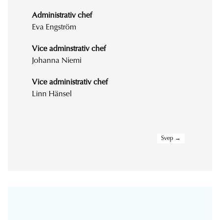
Administrativ chef
Eva Engström
Vice adminstrativ chef
Johanna Niemi
Vice administrativ chef
Linn Hänsel