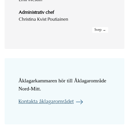
Emil Westlin
Administrativ chef
Christina Kvist Poutiainen
Åklagarkammaren hör till Åklagarområde
Nord-Mitt.
Kontakta åklagarområdet