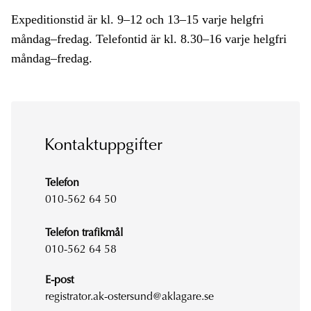
Expeditionstid är kl. 9–12 och 13–15 varje helgfri
måndag–fredag. Telefontid är kl. 8.30–16 varje helgfri
måndag–fredag.
Kontaktuppgifter
Telefon
010-562 64 50
Telefon trafikmål
010-562 64 58
E-post
registrator.ak-ostersund@aklagare.se