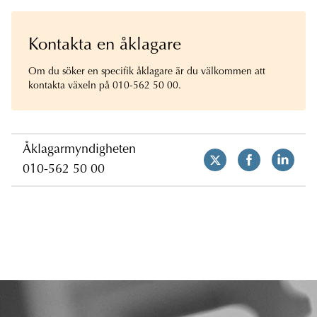
Kontakta en åklagare
Om du söker en specifik åklagare är du välkommen att
kontakta växeln på 010-562 50 00.
Åklagarmyndigheten
010-562 50 00