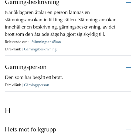
Gärningsbeskrivning
När åklagaren åtalar en person lämnas en
stämningsansökan in till tingsrätten. Stämningsansökan
innehåller en beskrivning, gärningsbeskrivning, av det
brott som den åtalade sägs ha gjort sig skyldig till.
Relaterade ord:
Stämningsansökan
Direktlänk
Gärningsbeskrivning
Gärningsperson
Den som har begått ett brott.
Direktlänk
Gärningsperson
H
Hets mot folkgrupp