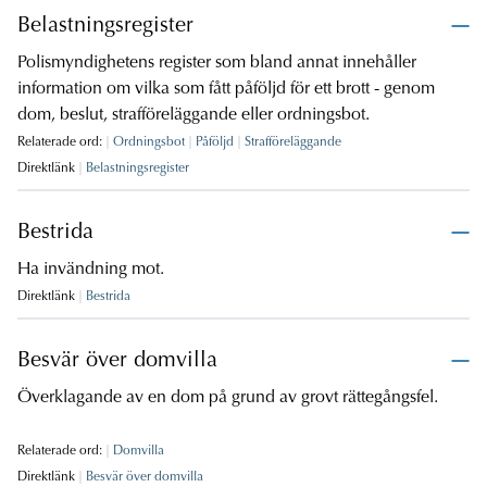
Belastningsregister
Polismyndighetens register som bland annat innehåller
information om vilka som fått påföljd för ett brott - genom
dom, beslut, strafföreläggande eller ordningsbot.
Relaterade ord:
Ordningsbot
Påföljd
Strafföreläggande
Direktlänk
Belastningsregister
Bestrida
Ha invändning mot.
Direktlänk
Bestrida
Besvär över domvilla
Överklagande av en dom på grund av grovt rättegångsfel.
Relaterade ord:
Domvilla
Direktlänk
Besvär över domvilla