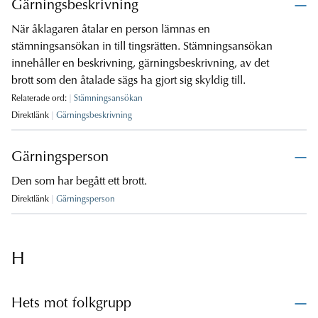
Gärningsbeskrivning
När åklagaren åtalar en person lämnas en
stämningsansökan in till tingsrätten. Stämningsansökan
innehåller en beskrivning, gärningsbeskrivning, av det
brott som den åtalade sägs ha gjort sig skyldig till.
Relaterade ord:
Stämningsansökan
Direktlänk
Gärningsbeskrivning
Gärningsperson
Den som har begått ett brott.
Direktlänk
Gärningsperson
H
Hets mot folkgrupp