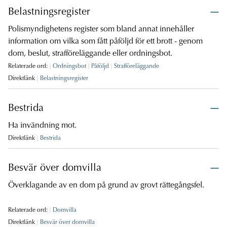
Belastningsregister
Polismyndighetens register som bland annat innehåller
information om vilka som fått påföljd för ett brott - genom
dom, beslut, strafföreläggande eller ordningsbot.
Relaterade ord:
Ordningsbot
Påföljd
Strafföreläggande
Direktlänk
Belastningsregister
Bestrida
Ha invändning mot.
Direktlänk
Bestrida
Besvär över domvilla
Överklagande av en dom på grund av grovt rättegångsfel.
Relaterade ord:
Domvilla
Direktlänk
Besvär över domvilla