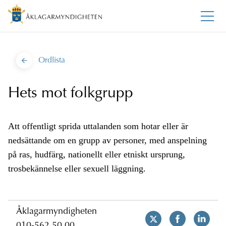
Ordlista
Hets mot folkgrupp
Att offentligt sprida uttalanden som hotar eller är
nedsättande om en grupp av personer, med anspelning
på ras, hudfärg, nationellt eller etniskt ursprung,
trosbekännelse eller sexuell läggning.
Åklagarmyndigheten