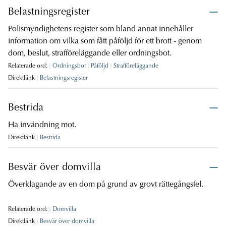
Belastningsregister
Polismyndighetens register som bland annat innehåller
information om vilka som fått påföljd för ett brott - genom
dom, beslut, strafföreläggande eller ordningsbot.
Relaterade ord:
Ordningsbot
Påföljd
Strafföreläggande
Direktlänk
Belastningsregister
Bestrida
Ha invändning mot.
Direktlänk
Bestrida
Besvär över domvilla
Överklagande av en dom på grund av grovt rättegångsfel.
Relaterade ord:
Domvilla
Direktlänk
Besvär över domvilla