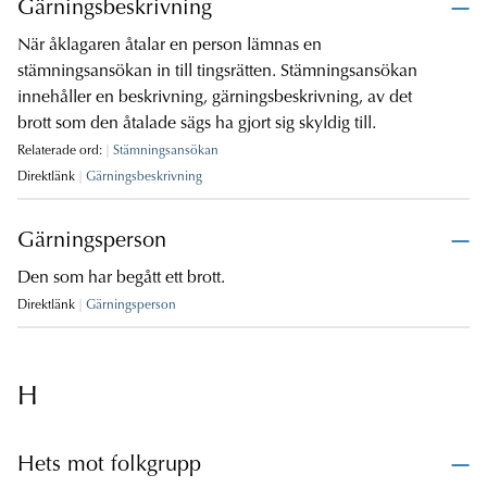
Gärningsbeskrivning
När åklagaren åtalar en person lämnas en
stämningsansökan in till tingsrätten. Stämningsansökan
innehåller en beskrivning, gärningsbeskrivning, av det
brott som den åtalade sägs ha gjort sig skyldig till.
Relaterade ord:
Stämningsansökan
Direktlänk
Gärningsbeskrivning
Gärningsperson
Den som har begått ett brott.
Direktlänk
Gärningsperson
H
Hets mot folkgrupp