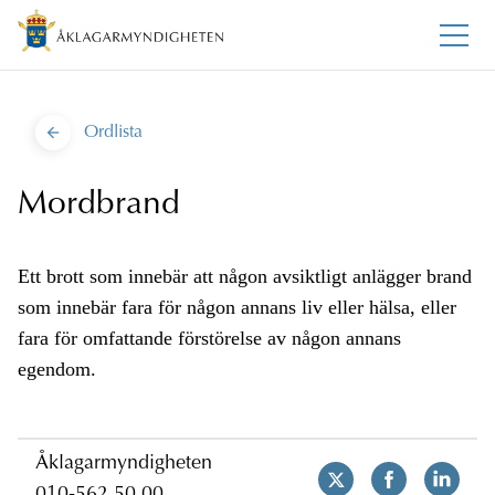
Ordlista
Mordbrand
Ett brott som innebär att någon avsiktligt anlägger brand
som innebär fara för någon annans liv eller hälsa, eller
fara för omfattande förstörelse av någon annans
egendom.
Åklagarmyndigheten