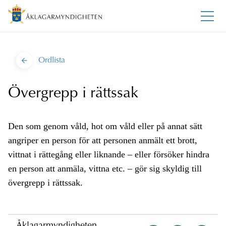
Ordlista
Övergrepp i rättssak
Den som genom våld, hot om våld eller på annat sätt
angriper en person för att personen anmält ett brott,
vittnat i rättegång eller liknande – eller försöker hindra
en person att anmäla, vittna etc. – gör sig skyldig till
övergrepp i rättssak.