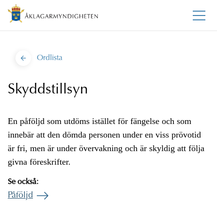
Ordlista
Skyddstillsyn
En påföljd som utdöms istället för fängelse och som
innebär att den dömda personen under en viss prövotid
är fri, men är under övervakning och är skyldig att följa
givna föreskrifter.
Se också:
Påföljd