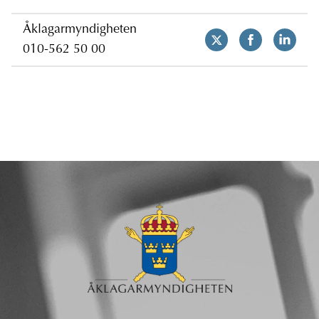
Åklagarmyndigheten
010-562 50 00