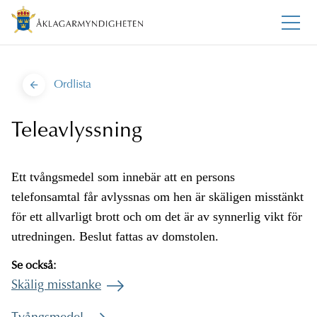
Ordlista
Teleavlyssning
Ett tvångsmedel som innebär att en persons
telefonsamtal får avlyssnas om hen är skäligen misstänkt
för ett allvarligt brott och om det är av synnerlig vikt för
utredningen. Beslut fattas av domstolen.
Se också:
Skälig misstanke