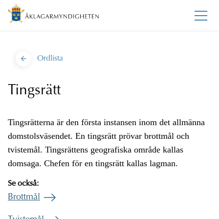
Ordlista
Tingsrätt
Tingsrätterna är den första instansen inom det allmänna
domstolsväsendet. En tingsrätt prövar brottmål och
tvistemål. Tingsrättens geografiska område kallas
domsaga. Chefen för en tingsrätt kallas lagman.
Se också:
Brottmål