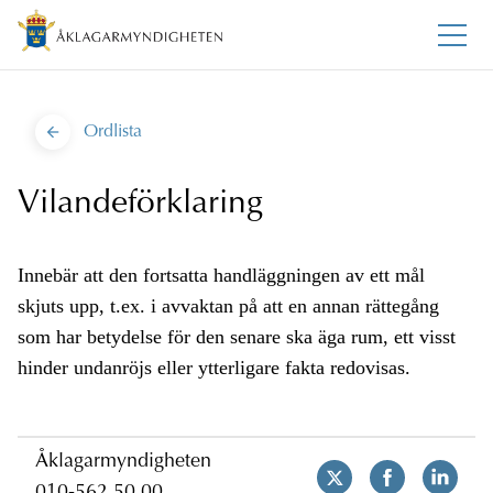
Ordlista
Vilandeförklaring
Innebär att den fortsatta handläggningen av ett mål
skjuts upp, t.ex. i avvaktan på att en annan rättegång
som har betydelse för den senare ska äga rum, ett visst
hinder undanröjs eller ytterligare fakta redovisas.
Åklagarmyndigheten