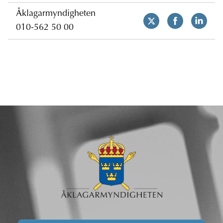
Åklagarmyndigheten
010-562 50 00