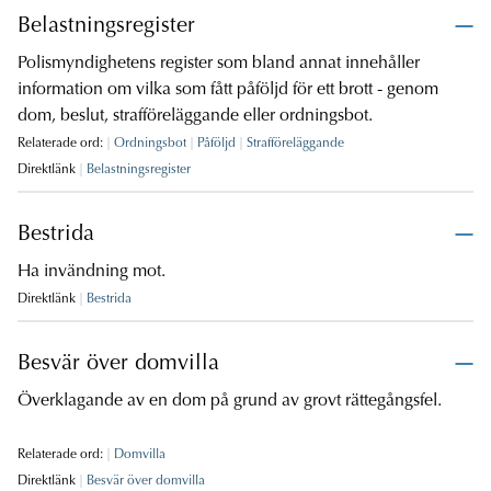
Belastningsregister
Polismyndighetens register som bland annat innehåller
information om vilka som fått påföljd för ett brott - genom
dom, beslut, strafföreläggande eller ordningsbot.
Relaterade ord:
Ordningsbot
Påföljd
Strafföreläggande
Direktlänk
Belastningsregister
Bestrida
Ha invändning mot.
Direktlänk
Bestrida
Besvär över domvilla
Överklagande av en dom på grund av grovt rättegångsfel.
Relaterade ord:
Domvilla
Direktlänk
Besvär över domvilla