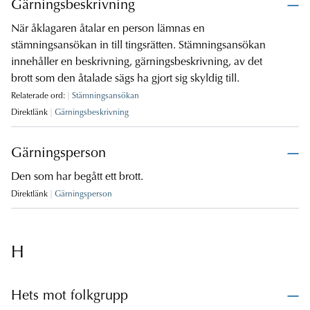
Gärningsbeskrivning
När åklagaren åtalar en person lämnas en
stämningsansökan in till tingsrätten. Stämningsansökan
innehåller en beskrivning, gärningsbeskrivning, av det
brott som den åtalade sägs ha gjort sig skyldig till.
Relaterade ord:
Stämningsansökan
Direktlänk
Gärningsbeskrivning
Gärningsperson
Den som har begått ett brott.
Direktlänk
Gärningsperson
H
Hets mot folkgrupp