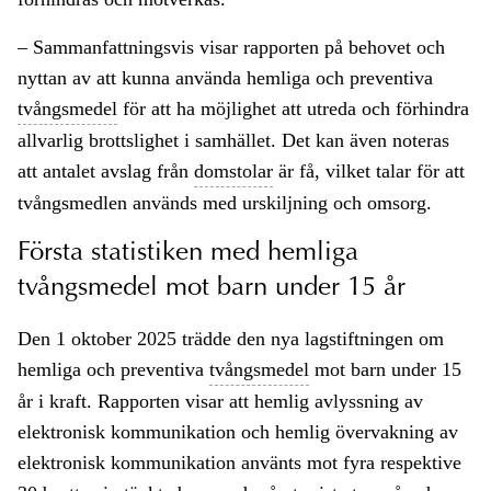
– Sammanfattningsvis visar rapporten på behovet och
nyttan av att kunna använda hemliga och preventiva
tvångsmedel
för att ha möjlighet att utreda och förhindra
allvarlig brottslighet i samhället. Det kan även noteras
att antalet avslag från
domstolar
är få, vilket talar för att
tvångsmedlen används med urskiljning och omsorg.
Första statistiken med hemliga
tvångsmedel mot barn under 15 år
Den 1 oktober 2025 trädde den nya lagstiftningen om
hemliga och preventiva
tvångsmedel
mot barn under 15
år i kraft. Rapporten visar att hemlig avlyssning av
elektronisk kommunikation och hemlig övervakning av
elektronisk kommunikation använts mot fyra respektive