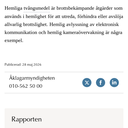
Hemliga
tvångsmedel
är brottsbekämpande åtgärder som
används i hemlighet för att utreda, förhindra eller avslöja
allvarlig brottslighet. Hemlig avlyssning av elektronisk
kommunikation och hemlig kameraövervakning är några
exempel.
Publicerad: 28 maj 2026
Åklagarmyndigheten
010-562 50 00
Rapporten