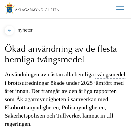
nyheter
Ökad användning av de flesta
hemliga tvångsmedel
Användningen av nästan alla hemliga
tvångsmedel
i brottsutredningar ökade under 2025 jämfört med
året innan. Det framgår av den årliga rapporten
som Åklagarmyndigheten i samverkan med
Ekobrottsmyndigheten, Polismyndigheten,
Säkerhetspolisen och Tullverket lämnat in till
regeringen.