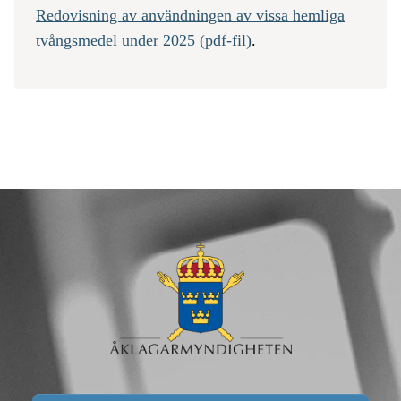
Redovisning av användningen av vissa hemliga
tvångsmedel under 2025 (pdf-fil)
.