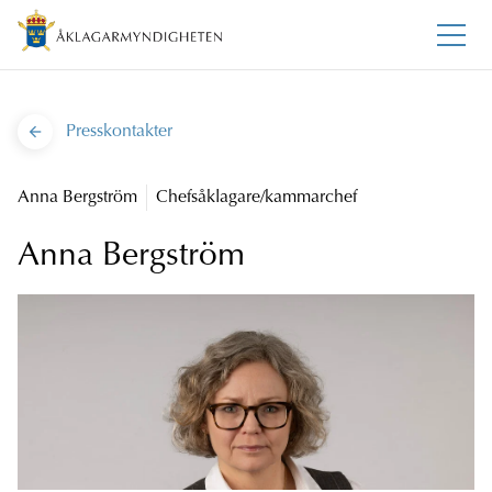
Presskontakter
Anna Bergström
Chefsåklagare/kammarchef
Anna Bergström