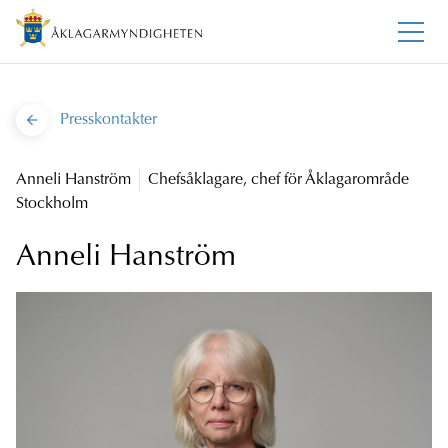
Presskontakter
Anneli Hanström
Chefsåklagare, chef för Åklagarområde
Stockholm
Anneli Hanström