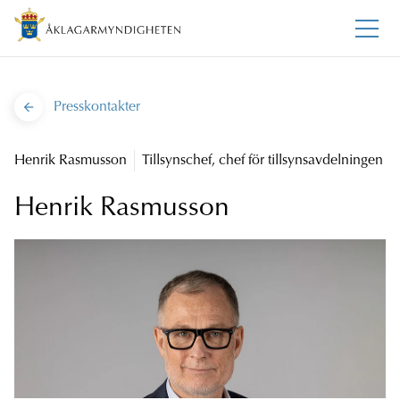
Presskontakter
Henrik Rasmusson
Tillsynschef, chef för tillsynsavdelningen
Henrik Rasmusson