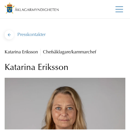
Presskontakter
Katarina Eriksson
Chefsåklagare/kammarchef
Katarina Eriksson