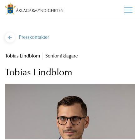
Presskontakter
Tobias Lindblom
Senior åklagare
Tobias Lindblom