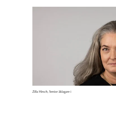
Zilla Hirsch, Senior åklagare i