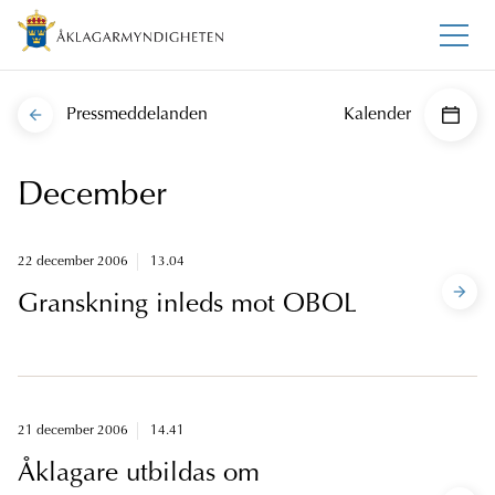
Pressmeddelanden
Kalender
December
22 december 2006
13.04
Granskning inleds mot OBOL
21 december 2006
14.41
Åklagare utbildas om