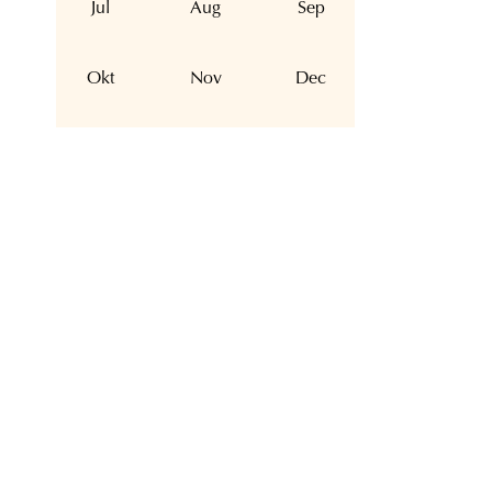
Jul
Aug
Sep
Okt
Nov
Dec