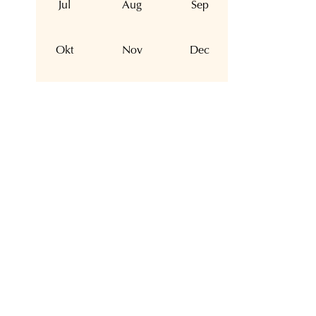
Jul
Aug
Sep
Okt
Nov
Dec