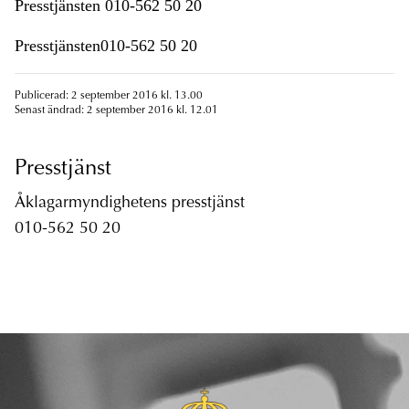
Presstjänsten 010-562 50 20
Presstjänsten010-562 50 20
Publicerad: 2 september 2016 kl. 13.00
Senast ändrad: 2 september 2016 kl. 12.01
Presstjänst
Åklagarmyndighetens presstjänst
010-562 50 20