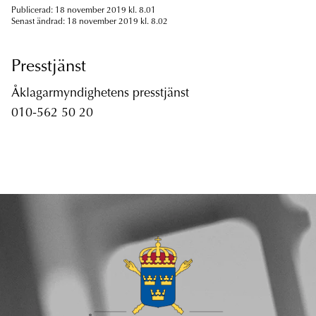
Publicerad: 18 november 2019 kl. 8.01
Senast ändrad: 18 november 2019 kl. 8.02
Presstjänst
Åklagarmyndighetens presstjänst
010-562 50 20