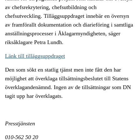
av chefsrekrytering, chefsutbildning och
chefsutveckling. Tilläggsuppdraget innebär en översyn
av framförallt dokumentation och diarieföring i samtliga
anställningsprocesser i Åklagarmyndigheten, säger
riksåklagare Petra Lundh.
Länk till tilläggsuppdraget
Den som sökt en statlig tjänst men inte fått den har
möjlighet att överklaga tillsättningsbeslutet till Statens
överklagandenämnd. Ingen av de tillsättningar som DN
tagit upp har överklagats.
Presstjänsten
010-562 50 20