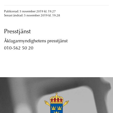
Publicerad: 5 november 2019 kl. 19.27
Senast ändrad: 5 november 2019 kl. 19.28
Presstjänst
Åklagarmyndighetens presstjänst
010-562 50 20