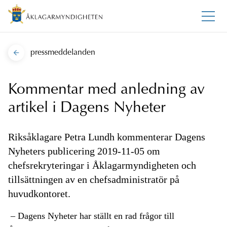
pressmeddelanden
Kommentar med anledning av
artikel i Dagens Nyheter
Riksåklagare Petra Lundh kommenterar Dagens
Nyheters publicering 2019-11-05 om
chefsrekryteringar i Åklagarmyndigheten och
tillsättningen av en chefsadministratör på
huvudkontoret.
– Dagens Nyheter har ställt en rad frågor till