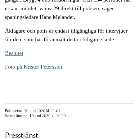
erkänt mordet, varav 29 direkt till polisen, säger
spaningsledare Hans Melander.
Åklagare och polis är endast tillgängliga för intervjuer
för dem som har föranmält detta i tidigare skede.
Beslutet
Foto på Krister Petersson
Publicerad: 10 juni 2020 kl. 11.03
Senast ändrad: 10 juni 2020 kl. 10.20
Presstjänst