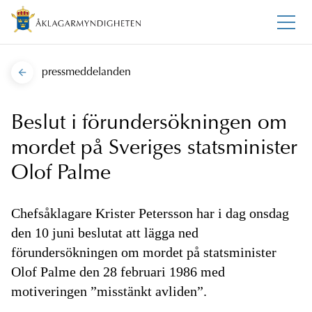
pressmeddelanden
Beslut i förundersökningen om
mordet på Sveriges statsminister
Olof Palme
Chefsåklagare Krister Petersson har i dag onsdag
den 10 juni beslutat att lägga ned
förundersökningen om mordet på statsminister
Olof Palme den 28 februari 1986 med
motiveringen ”misstänkt avliden”.