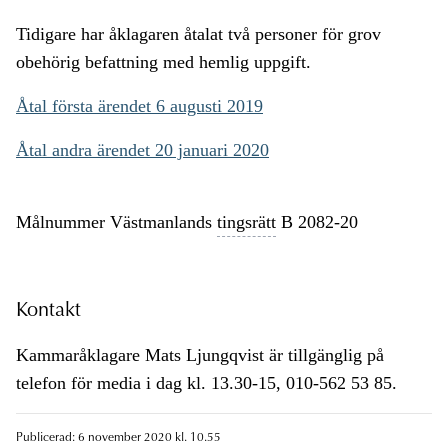
Tidigare har åklagaren åtalat två personer för grov
obehörig befattning med hemlig uppgift.
Åtal första ärendet 6 augusti 2019
Åtal andra ärendet 20 januari 2020
Målnummer Västmanlands
tingsrätt
B 2082-20
Kontakt
Kammaråklagare Mats Ljungqvist är tillgänglig på
telefon för media i dag kl. 13.30-15, 010-562 53 85.
Publicerad: 6 november 2020 kl. 10.55