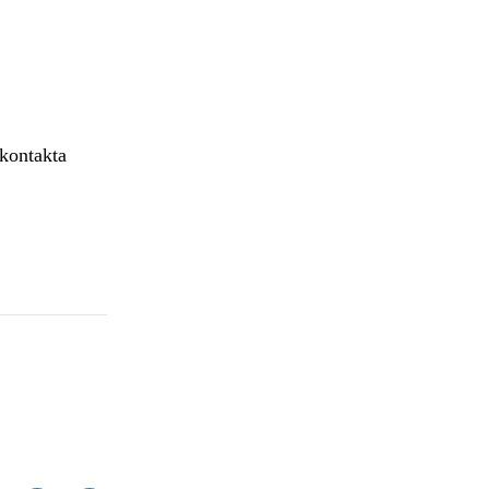
 kontakta