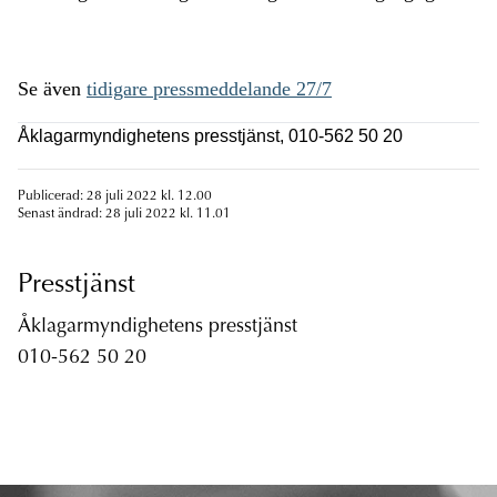
Se även
tidigare pressmeddelande 27/7
Åklagarmyndighetens presstjänst, 010-562 50 20
Publicerad: 28 juli 2022 kl. 12.00
Senast ändrad: 28 juli 2022 kl. 11.01
Presstjänst
Åklagarmyndighetens presstjänst
010-562 50 20